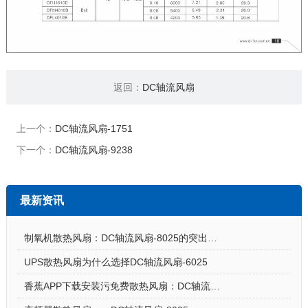
返回：
DC轴流风扇
上一个：
DC轴流风扇-1751
下一个：
DC轴流风扇-9238
最新资讯
制氧机散热风扇：DC轴流风扇-8025的突出亮点
UPS散热风扇为什么选择DC轴流风扇-6025
香蕉APP下载安装污免费散热风扇：DC轴流风扇-7015让电饭煲使用更安心