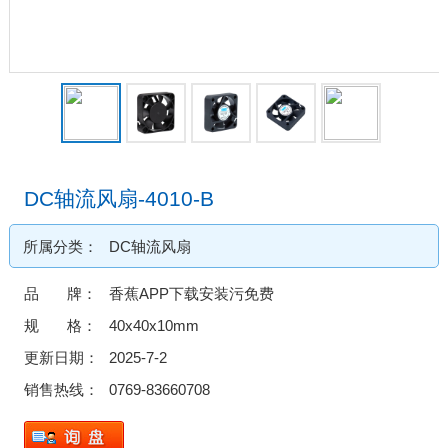
DC轴流风扇-4010-B
所属分类：
DC轴流风扇
品 牌：
香蕉APP下载安装污免费
规 格：
40x40x10mm
更新日期：
2025-7-2
销售热线：
0769-83660708