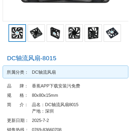
DC轴流风扇-8015
所属分类：
DC轴流风扇
品 牌：
香蕉APP下载安装污免费
规 格：
80x80x15mm
简 介：
品名：DC轴流风扇8015
产地：深圳
更新日期：
2025-7-2
销售热线：
0769-83660708