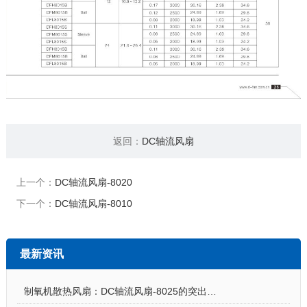
返回：
DC轴流风扇
上一个：
DC轴流风扇-8020
下一个：
DC轴流风扇-8010
最新资讯
制氧机散热风扇：DC轴流风扇-8025的突出亮点