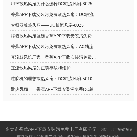
UPS散热风扇为什么选择DC轴流风扇-6025
香蕉APP下载安装污免费散热风扇：DC轴流风扇-7015让电饭煲使用更安心
变频器散热风扇——DC轴流风扇-8025
烤箱散热风扇就选香蕉APP下载安装污免费DC轴流风扇-5015-A
香蕉APP下载安装污免费散热风扇：AC轴流风扇-9225的应用场景
直流鼓风机厂家：香蕉APP下载安装污免费DC鼓风机-2006的特点
直流散热风扇的正确存放和维护
过胶机的理想散热风扇：DC轴流风扇-5010
散热风扇——香蕉APP下载安装污免费DC轴流风扇-4028的特点与优势
东莞市香蕉APP下载安装污免费电子有限公司
地址：广东省东莞
市常平镇大呙恒丰二路2号
备案号：
粤ICP备24364398号