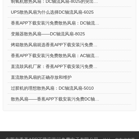
制氧机散热风扇：DC轴流风扇-8025的突出亮点
UPS散热风扇为什么选择DC轴流风扇-6025
香蕉APP下载安装污免费散热风扇：DC轴流风扇-7015让电饭煲使用更安心
变频器散热风扇——DC轴流风扇-8025
烤箱散热风扇就选香蕉APP下载安装污免费DC轴流风扇-5015-A
香蕉APP下载安装污免费散热风扇：AC轴流风扇-9225的应用场景
直流鼓风机厂家：香蕉APP下载安装污免费DC鼓风机-2006的特点
直流散热风扇的正确存放和维护
过胶机的理想散热风扇：DC轴流风扇-5010
散热风扇——香蕉APP下载安装污免费DC轴流风扇-4028的特点与优势