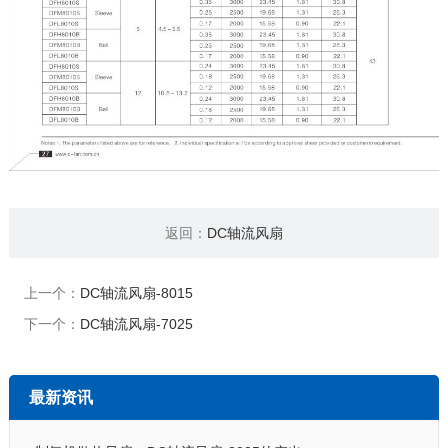
返回：
DC轴流风扇
上一个：
DC轴流风扇-8015
下一个：
DC轴流风扇-7025
最新资讯