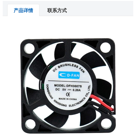
产品详情
联系方式