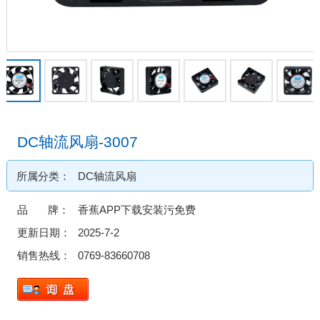
DC轴流风扇-3007
所属分类：
DC轴流风扇
品 牌：
香蕉APP下载安装污免费
更新日期：
2025-7-2
销售热线：
0769-83660708